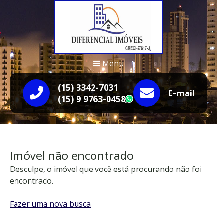
Menu
(15) 3342-7031
E-mail
(15) 9 9763-0458
WhatsApp
Imóvel não encontrado
Desculpe, o imóvel que você está procurando não foi
encontrado.
Fazer uma nova busca