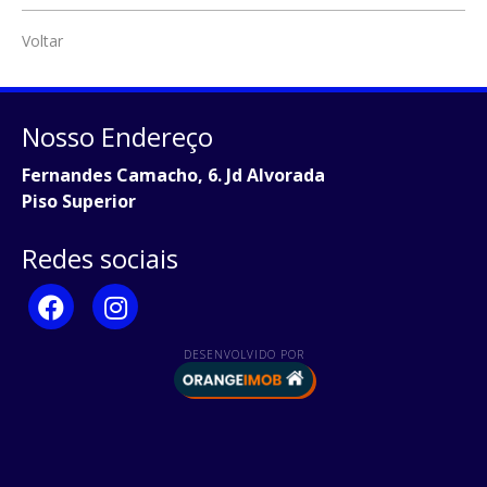
Voltar
Nosso Endereço
Fernandes Camacho, 6. Jd Alvorada
Piso Superior
Redes sociais
DESENVOLVIDO POR