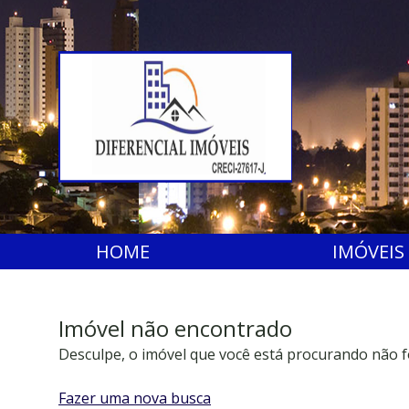
HOME
IMÓVEIS
Imóvel não encontrado
Desculpe, o imóvel que você está procurando não f
Fazer uma nova busca