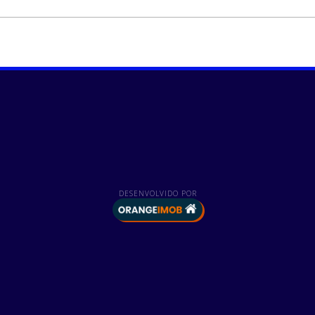
DESENVOLVIDO POR