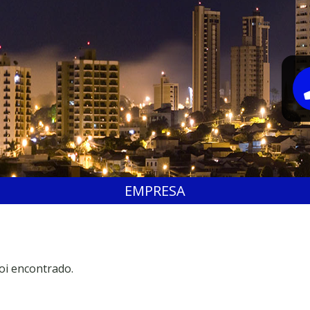
EMPRESA
oi encontrado.