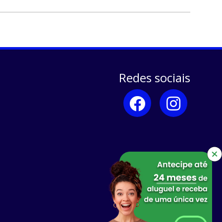
Redes sociais