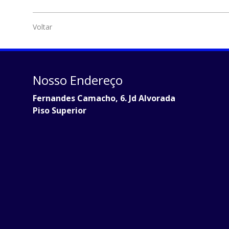
Voltar
Nosso Endereço
Fernandes Camacho, 6. Jd Alvorada
Piso Superior