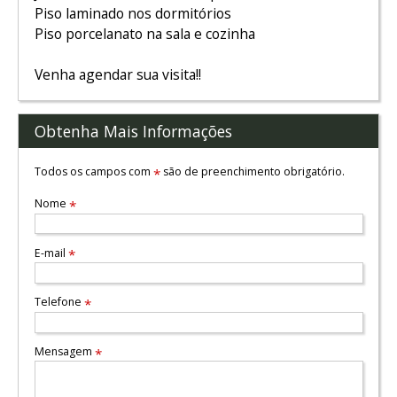
Piso laminado nos dormitórios
Piso porcelanato na sala e cozinha
Venha agendar sua visita!!
Obtenha Mais Informações
Todos os campos com
são de preenchimento obrigatório.
*
Nome
*
E-mail
*
Telefone
*
Mensagem
*