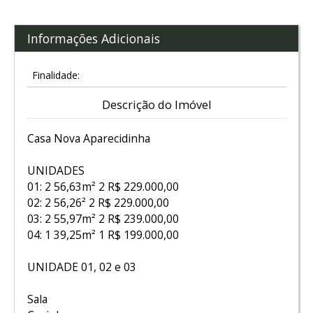
Informações Adicionais
Finalidade:
Descrição do Imóvel
Casa Nova Aparecidinha
UNIDADES
01: 2 56,63m² 2 R$ 229.000,00
02: 2 56,26² 2 R$ 229.000,00
03: 2 55,97m² 2 R$ 239.000,00
04: 1 39,25m² 1 R$ 199.000,00
UNIDADE 01, 02 e 03
Sala