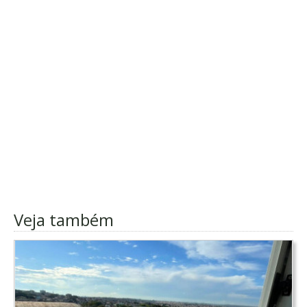
Veja também