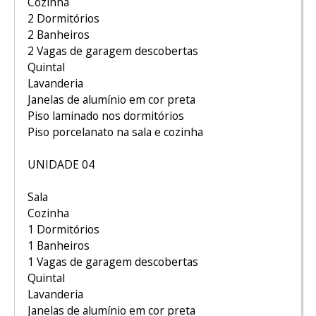
Cozinha
2 Dormitórios
2 Banheiros
2 Vagas de garagem descobertas
Quintal
Lavanderia
Janelas de alumínio em cor preta
Piso laminado nos dormitórios
Piso porcelanato na sala e cozinha
UNIDADE 04
Sala
Cozinha
1 Dormitórios
1 Banheiros
1 Vagas de garagem descobertas
Quintal
Lavanderia
Janelas de alumínio em cor preta