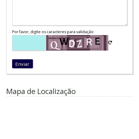
Por favor, digite os caracteres para validação:
Enviar
Mapa de Localização