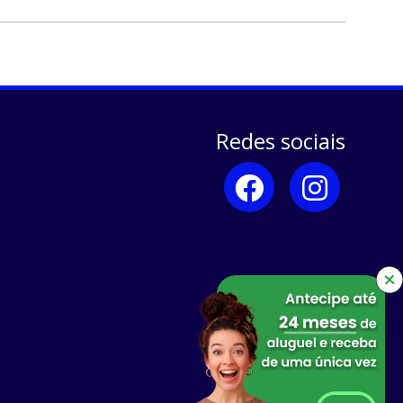
Redes sociais