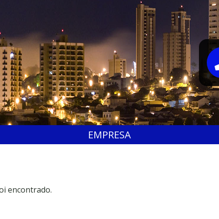
EMPRESA
oi encontrado.