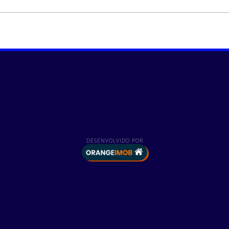
DESENVOLVIDO POR