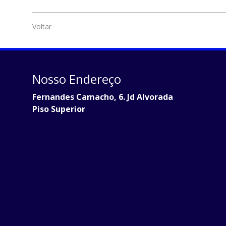
Voltar
Nosso Endereço
Fernandes Camacho, 6. Jd Alvorada
Piso Superior