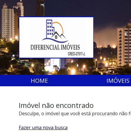
HOME
IMÓVEIS
Imóvel não encontrado
Desculpe, o imóvel que você está procurando não f
Fazer uma nova busca