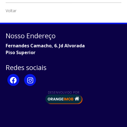
Voltar
Nosso Endereço
Fernandes Camacho, 6. Jd Alvorada
Piso Superior
Redes sociais
DESENVOLVIDO POR