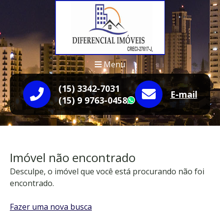
Menu
(15) 3342-7031
E-mail
(15) 9 9763-0458
WhatsApp
Imóvel não encontrado
Desculpe, o imóvel que você está procurando não foi
encontrado.
Fazer uma nova busca