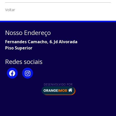
Voltar
Nosso Endereço
Fernandes Camacho, 6. Jd Alvorada
Piso Superior
Redes sociais
DESENVOLVIDO POR