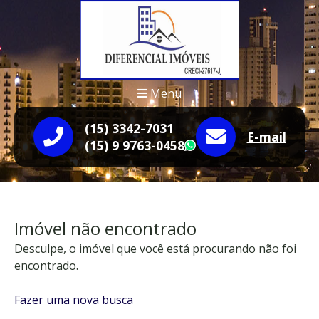
Menu
(15) 3342-7031
E-mail
(15) 9 9763-0458
WhatsApp
Imóvel não encontrado
Desculpe, o imóvel que você está procurando não foi
encontrado.
Fazer uma nova busca