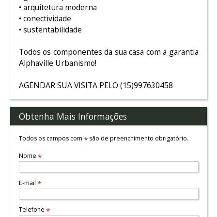
• arquitetura moderna
• conectividade
• sustentabilidade
Todos os componentes da sua casa com a garantia
Alphaville Urbanismo!
AGENDAR SUA VISITA PELO (15)997630458
Obtenha Mais Informações
Todos os campos com
são de preenchimento obrigatório.
*
Nome
*
E-mail
*
Telefone
*