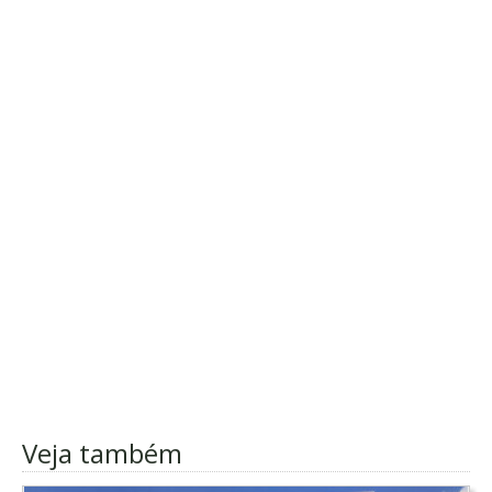
Veja também