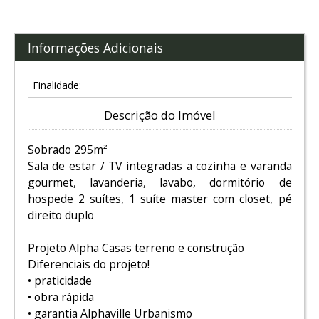
Informações Adicionais
Finalidade:
Descrição do Imóvel
Sobrado 295m²
Sala de estar / TV integradas a cozinha e varanda
gourmet, lavanderia, lavabo, dormitório de
hospede 2 suítes, 1 suíte master com closet, pé
direito duplo
Projeto Alpha Casas terreno e construção
Diferenciais do projeto!
• praticidade
• obra rápida
• garantia Alphaville Urbanismo