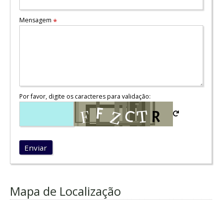
Mensagem
*
Por favor, digite os caracteres para validação:
Enviar
Mapa de Localização