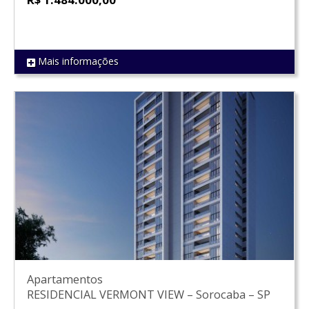
Mais informações
REF 1588
Apartamentos
RESIDENCIAL VERMONT VIEW
–
Sorocaba
–
SP