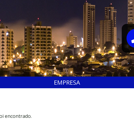
EMPRESA
oi encontrado.