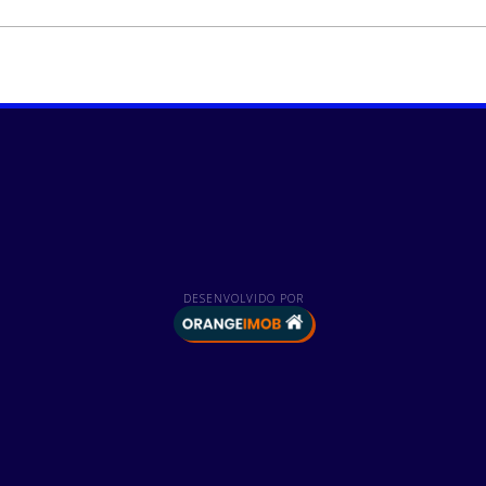
DESENVOLVIDO POR