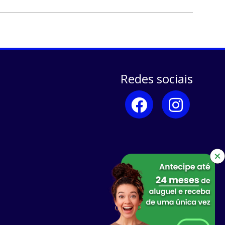
Redes sociais