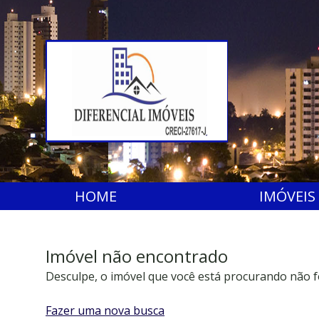
HOME
IMÓVEIS
Imóvel não encontrado
Desculpe, o imóvel que você está procurando não f
Fazer uma nova busca