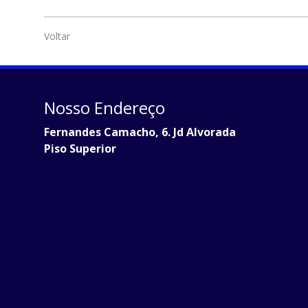
Voltar
Nosso Endereço
Fernandes Camacho, 6. Jd Alvorada
Piso Superior