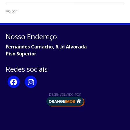
Voltar
Nosso Endereço
Fernandes Camacho, 6. Jd Alvorada
Piso Superior
Redes sociais
DESENVOLVIDO POR