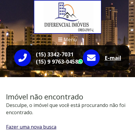
Menu
(15) 3342-7031
E-mail
(15) 9 9763-0458
WhatsApp
Imóvel não encontrado
Desculpe, o imóvel que você está procurando não foi
encontrado.
Fazer uma nova busca