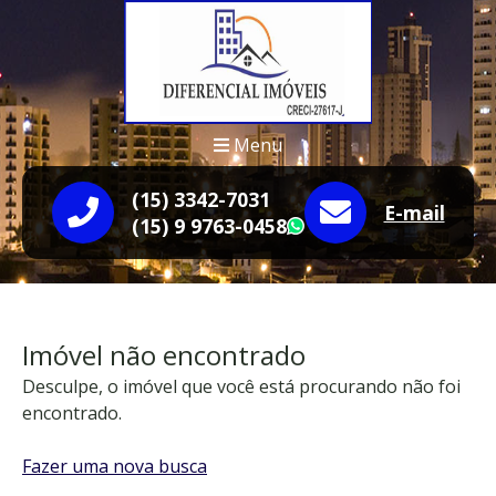
Menu
(15) 3342-7031
E-mail
(15) 9 9763-0458
WhatsApp
Imóvel não encontrado
Desculpe, o imóvel que você está procurando não foi
encontrado.
Fazer uma nova busca