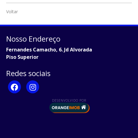
Voltar
Nosso Endereço
Fernandes Camacho, 6. Jd Alvorada
Piso Superior
Redes sociais
DESENVOLVIDO POR