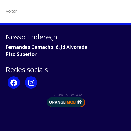
Voltar
Nosso Endereço
Fernandes Camacho, 6. Jd Alvorada
Piso Superior
Redes sociais
DESENVOLVIDO POR