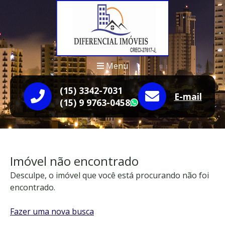
Menu
(15) 3342-7031
E-mail
(15) 9 9763-0458
WhatsApp
Imóvel não encontrado
Desculpe, o imóvel que você está procurando não foi
encontrado.
Fazer uma nova busca