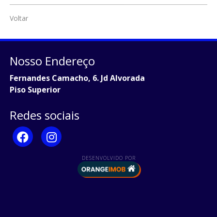
Voltar
Nosso Endereço
Fernandes Camacho, 6. Jd Alvorada
Piso Superior
Redes sociais
DESENVOLVIDO POR