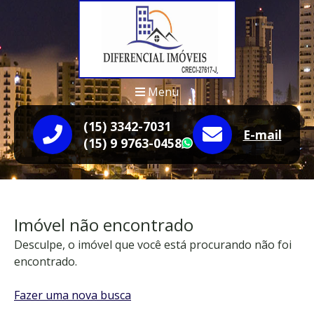
Menu
(15) 3342-7031
E-mail
(15) 9 9763-0458
WhatsApp
Imóvel não encontrado
Desculpe, o imóvel que você está procurando não foi
encontrado.
Fazer uma nova busca