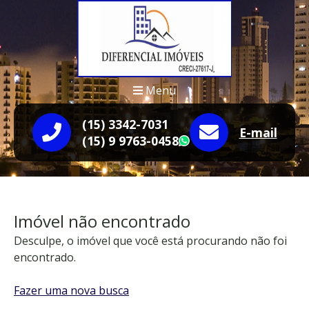
Menu
(15) 3342-7031
E-mail
(15) 9 9763-0458
WhatsApp
Imóvel não encontrado
Desculpe, o imóvel que você está procurando não foi
encontrado.
Fazer uma nova busca