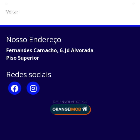
Voltar
Nosso Endereço
Fernandes Camacho, 6. Jd Alvorada
Piso Superior
Redes sociais
DESENVOLVIDO POR