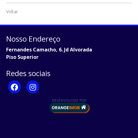
Voltar
Nosso Endereço
Fernandes Camacho, 6. Jd Alvorada
Piso Superior
Redes sociais
DESENVOLVIDO POR