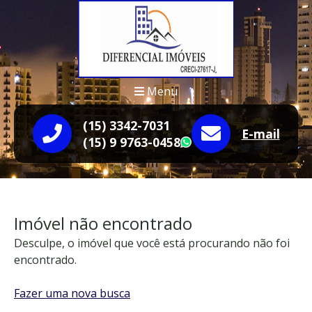
Menu
(15) 3342-7031
E-mail
(15) 9 9763-0458
WhatsApp
Imóvel não encontrado
Desculpe, o imóvel que você está procurando não foi
encontrado.
Fazer uma nova busca