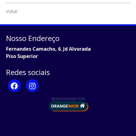
Voltar
Nosso Endereço
Fernandes Camacho, 6. Jd Alvorada
Piso Superior
Redes sociais
DESENVOLVIDO POR