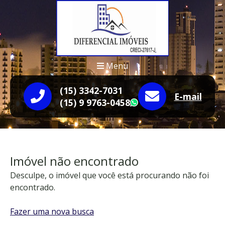
Menu
(15) 3342-7031
E-mail
(15) 9 9763-0458
WhatsApp
Imóvel não encontrado
Desculpe, o imóvel que você está procurando não foi
encontrado.
Fazer uma nova busca