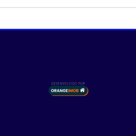
DESENVOLVIDO POR