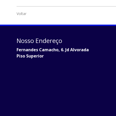
Voltar
Nosso Endereço
Fernandes Camacho, 6. Jd Alvorada
Piso Superior