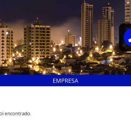
EMPRESA
oi encontrado.