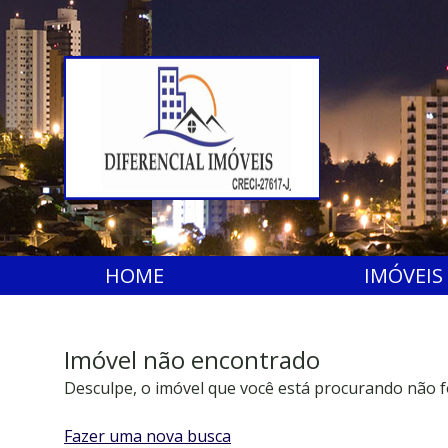
HOME
IMÓVEIS
Imóvel não encontrado
Desculpe, o imóvel que você está procurando não f
Fazer uma nova busca