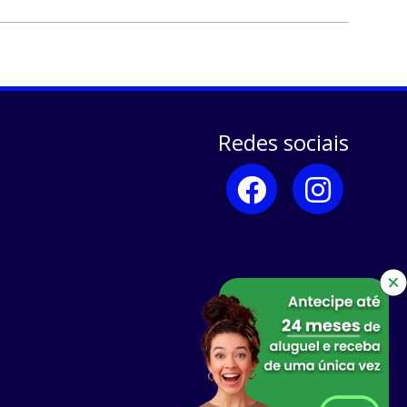
Redes sociais