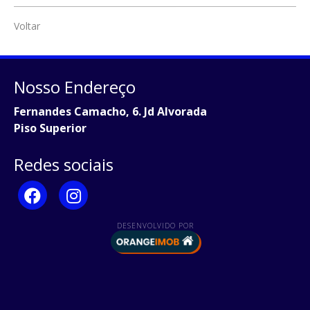
Voltar
Nosso Endereço
Fernandes Camacho, 6. Jd Alvorada
Piso Superior
Redes sociais
DESENVOLVIDO POR