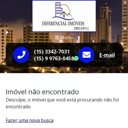
Menu
(15) 3342-7031
E-mail
(15) 9 9763-0458
WhatsApp
Imóvel não encontrado
Desculpe, o imóvel que você está procurando não foi
encontrado.
Fazer uma nova busca