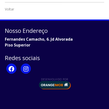
Voltar
Nosso Endereço
Fernandes Camacho, 6. Jd Alvorada
Piso Superior
Redes sociais
DESENVOLVIDO POR