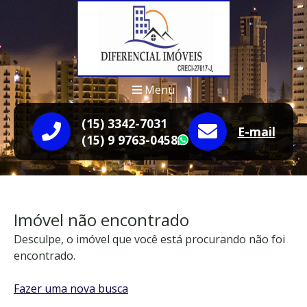
Menu
(15) 3342-7031
E-mail
(15) 9 9763-0458
WhatsApp
Imóvel não encontrado
Desculpe, o imóvel que você está procurando não foi
encontrado.
Fazer uma nova busca