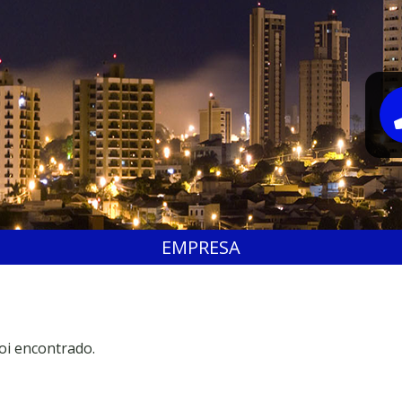
EMPRESA
oi encontrado.