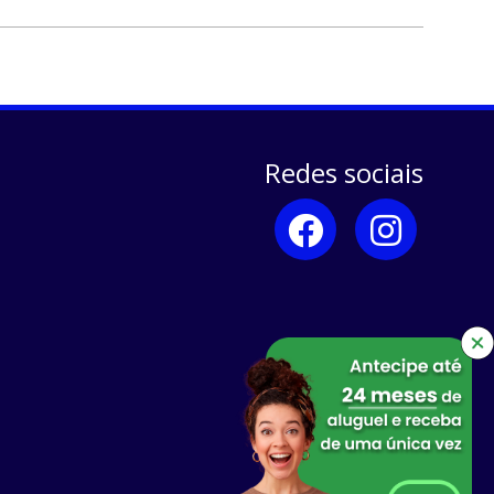
Redes sociais