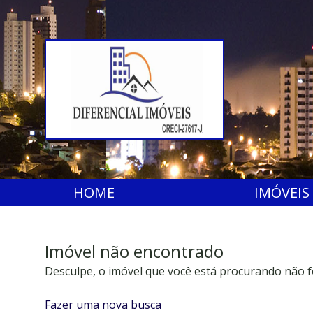
HOME
IMÓVEIS
Imóvel não encontrado
Desculpe, o imóvel que você está procurando não f
Fazer uma nova busca