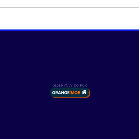
DESENVOLVIDO POR