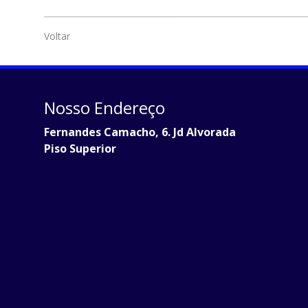
Voltar
Nosso Endereço
Fernandes Camacho, 6. Jd Alvorada
Piso Superior