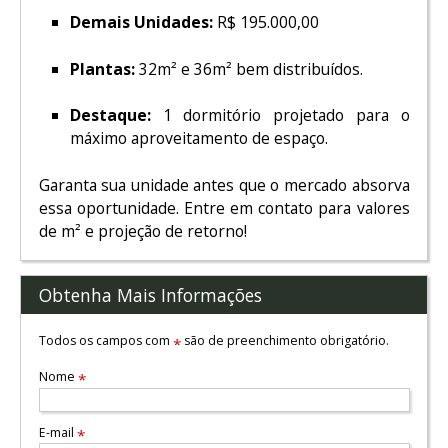
Demais Unidades:
R$ 195.000,00
Plantas:
32m² e 36m² bem distribuídos.
Destaque:
1 dormitório projetado para o
máximo aproveitamento de espaço.
Garanta sua unidade antes que o mercado absorva
essa oportunidade. Entre em contato para valores
de m² e projeção de retorno!
Obtenha Mais Informações
Todos os campos com
são de preenchimento obrigatório.
*
Nome
*
E-mail
*