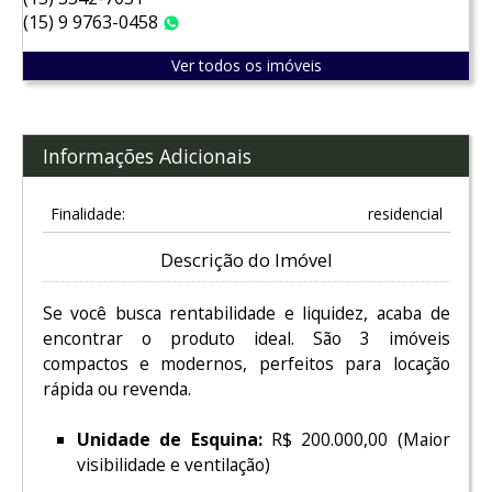
(15) 9 9763-0458
WhatsApp
Ver todos os imóveis
Informações Adicionais
Finalidade:
residencial
Descrição do Imóvel
Se você busca rentabilidade e liquidez, acaba de
encontrar o produto ideal. São 3 imóveis
compactos e modernos, perfeitos para locação
rápida ou revenda.
Unidade de Esquina:
R$ 200.000,00 (Maior
visibilidade e ventilação)