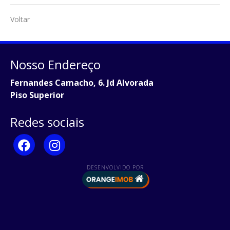
Voltar
Nosso Endereço
Fernandes Camacho, 6. Jd Alvorada
Piso Superior
Redes sociais
DESENVOLVIDO POR