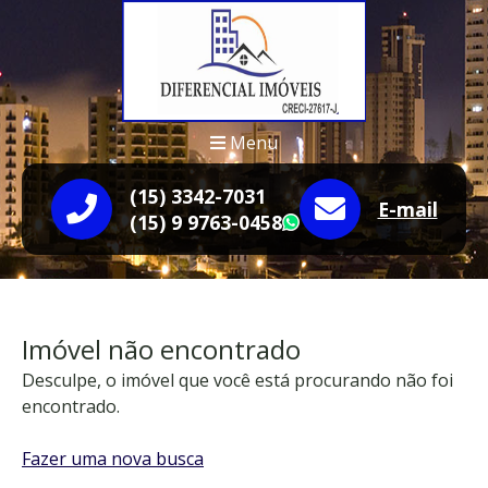
Menu
(15) 3342-7031
E-mail
(15) 9 9763-0458
WhatsApp
Imóvel não encontrado
Desculpe, o imóvel que você está procurando não foi
encontrado.
Fazer uma nova busca