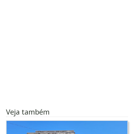
Veja também