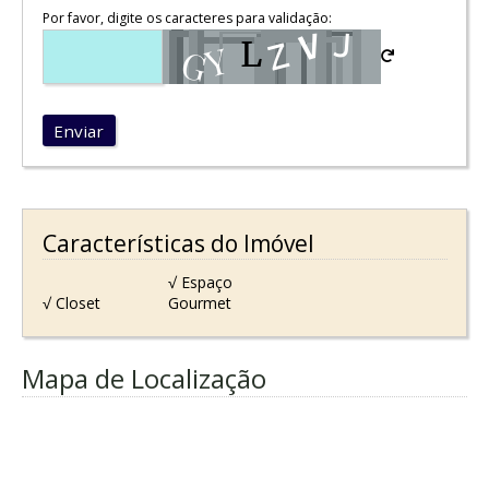
Por favor, digite os caracteres para validação:
Enviar
Características do Imóvel
√ Espaço
√ Closet
Gourmet
Mapa de Localização