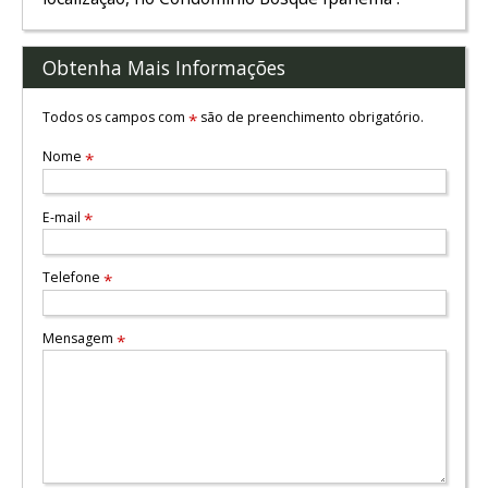
Obtenha Mais Informações
Todos os campos com
são de preenchimento obrigatório.
*
Nome
*
E-mail
*
Telefone
*
Mensagem
*