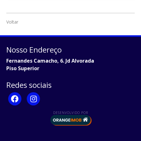
Voltar
Nosso Endereço
Fernandes Camacho, 6. Jd Alvorada
Piso Superior
Redes sociais
DESENVOLVIDO POR