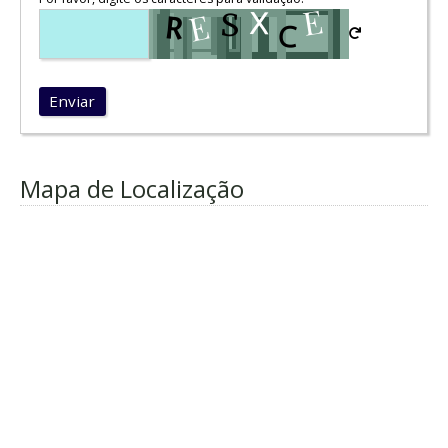
Enviar
Mapa de Localização