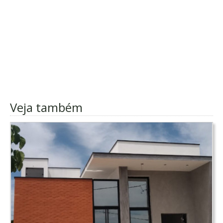
Veja também