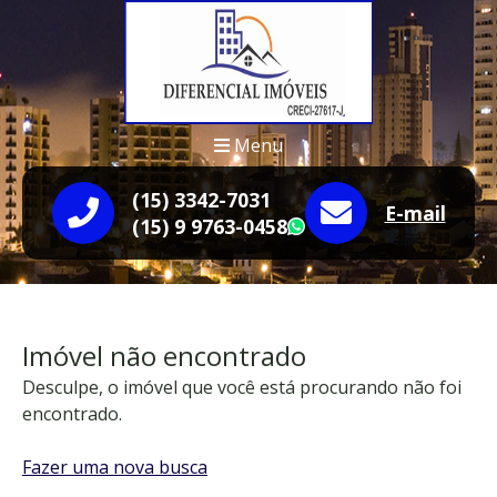
Menu
(15) 3342-7031
E-mail
(15) 9 9763-0458
WhatsApp
Imóvel não encontrado
Desculpe, o imóvel que você está procurando não foi
encontrado.
Fazer uma nova busca