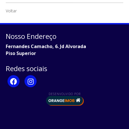
Voltar
Nosso Endereço
Fernandes Camacho, 6. Jd Alvorada
Piso Superior
Redes sociais
DESENVOLVIDO POR