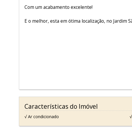
Com um acabamento excelente!
E o melhor, esta em ótima localização, no Jardim S
Características do Imóvel
√ Ar condicionado
√