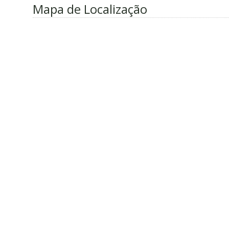
Mapa de Localização