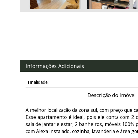
Informações Adicionais
Finalidade:
Descrição do Imóvel
A melhor localização da zona sul, com preço que ca
Esse apartamento é ideal, pois ele conta com 2 d
sala de jantar e estar, 2 banheiros, móveis 100% 
com Alexa instalado, cozinha, lavanderia e área go