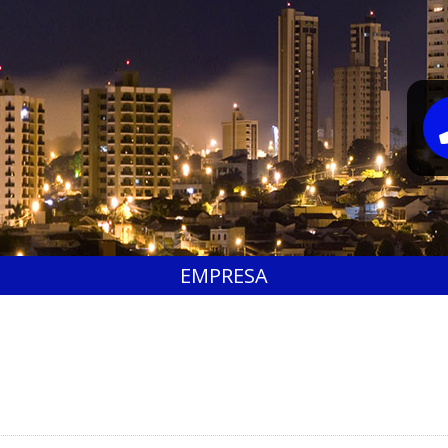
EMPRESA
s