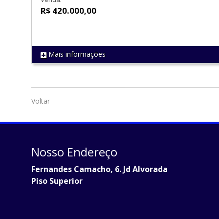
R$ 420.000,00
Mais informações
REF 1475
Voltar
Nosso Endereço
Fernandes Camacho, 6. Jd Alvorada
Piso Superior