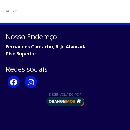
Voltar
Nosso Endereço
Fernandes Camacho, 6. Jd Alvorada
Piso Superior
Redes sociais
DESENVOLVIDO POR