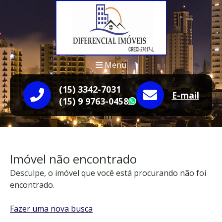
Menu
(15) 3342-7031
E-mail
(15) 9 9763-0458
WhatsApp
Imóvel não encontrado
Desculpe, o imóvel que você está procurando não foi
encontrado.
Fazer uma nova busca