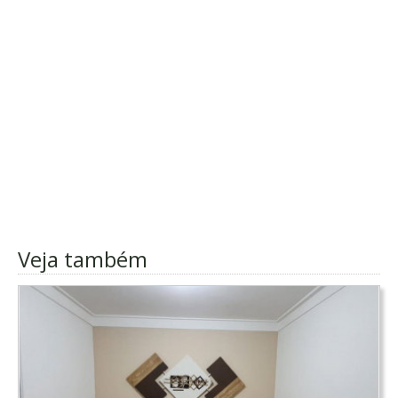
Veja também