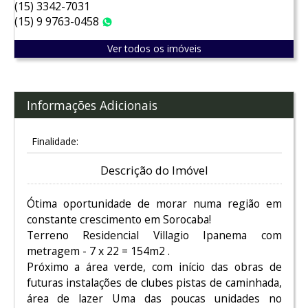
(15) 3342-7031
(15) 9 9763-0458
WhatsApp
Ver todos os imóveis
Informações Adicionais
Finalidade:
Descrição do Imóvel
Ótima oportunidade de morar numa região em
constante crescimento em Sorocaba!
Terreno Residencial Villagio Ipanema com
metragem - 7 x 22 = 154m2 .
Próximo a área verde, com início das obras de
futuras instalações de clubes pistas de caminhada,
área de lazer Uma das poucas unidades no