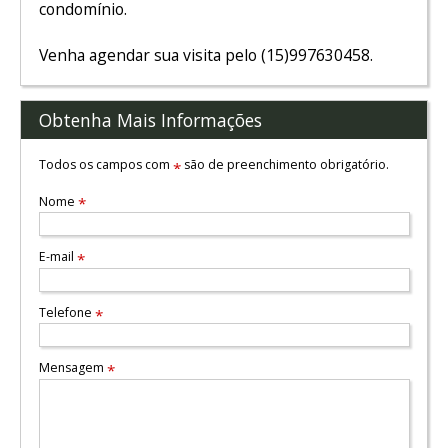
condomínio.
Venha agendar sua visita pelo (15)997630458.
Obtenha Mais Informações
Todos os campos com
são de preenchimento obrigatório.
*
Nome
*
E-mail
*
Telefone
*
Mensagem
*