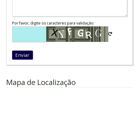
Por favor, digite os caracteres para validação:
Enviar
Mapa de Localização