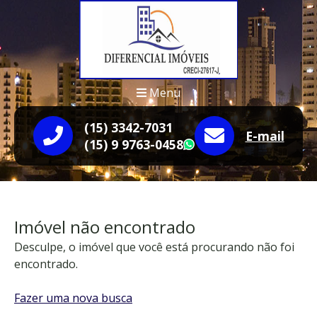
Menu
(15) 3342-7031
E-mail
(15) 9 9763-0458
WhatsApp
Imóvel não encontrado
Desculpe, o imóvel que você está procurando não foi
encontrado.
Fazer uma nova busca