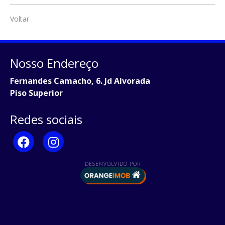
Voltar
Nosso Endereço
Fernandes Camacho, 6. Jd Alvorada
Piso Superior
Redes sociais
DESENVOLVIDO POR