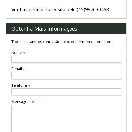
Venha agendar sua visita pelo (15)997630458.
Obtenha Mais Informações
Todos os campos com
são de preenchimento obrigatório.
*
Nome
*
E-mail
*
Telefone
*
Mensagem
*