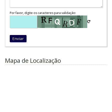
Por favor, digite os caracteres para validação:
Enviar
Mapa de Localização