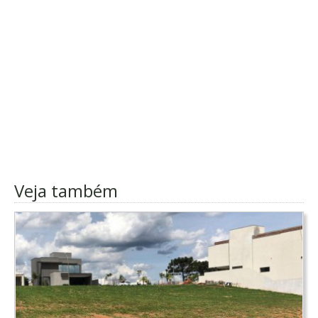
Veja também