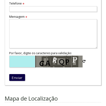
Telefone
*
Mensagem
*
Por favor, digite os caracteres para validação:
Enviar
Mapa de Localização