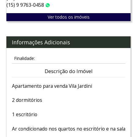
(15) 9 9763-0458
WhatsApp
Ver todos os imóveis
Informações Adicionais
Finalidade:
Descrição do Imóvel
Apartamento para venda Vila Jardini
2 dormitórios
1 escritório
Ar condicionado nos quartos no escritório e na sala