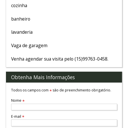
cozinha
banheiro
lavanderia
Vaga de garagem
Venha agendar sua visita pelo (15)99763-0458.
Obtenha Mais Informações
Todos os campos com
são de preenchimento obrigatório.
*
Nome
*
E-mail
*