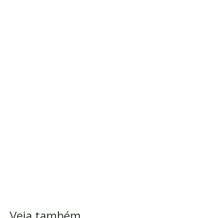
Veja também