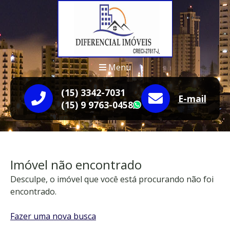
Menu
(15) 3342-7031
E-mail
(15) 9 9763-0458
WhatsApp
Imóvel não encontrado
Desculpe, o imóvel que você está procurando não foi
encontrado.
Fazer uma nova busca