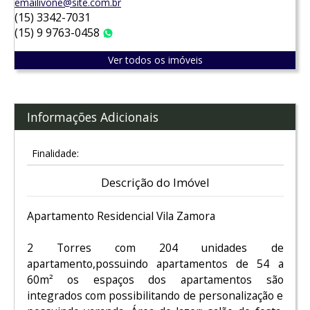
emailivone@site.com.br
(15) 3342-7031
(15) 9 9763-0458
WhatsApp
Ver todos os imóveis
Informações Adicionais
Finalidade:
Descrição do Imóvel
Apartamento Residencial Vila Zamora
2 Torres com 204 unidades de
apartamento,possuindo apartamentos de 54 a
60m² os espaços dos apartamentos são
integrados com possibilitando de personalização e