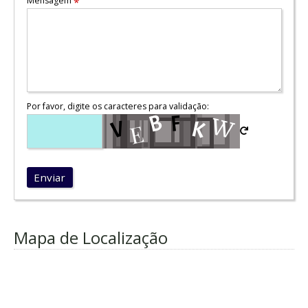
Mensagem
*
Por favor, digite os caracteres para validação:
Enviar
Mapa de Localização