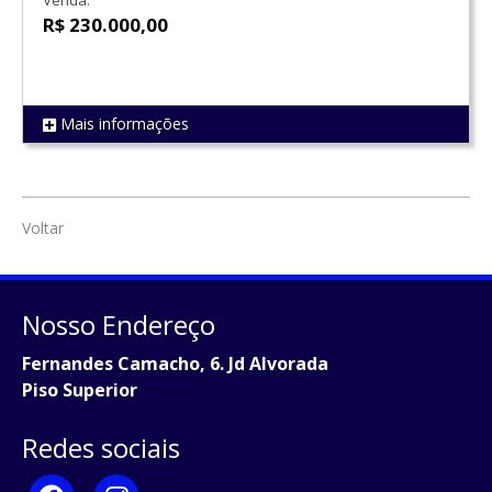
Venda:
R$ 230.000,00
Mais informações
REF 1456
Voltar
Nosso Endereço
Fernandes Camacho, 6. Jd Alvorada
Piso Superior
Redes sociais