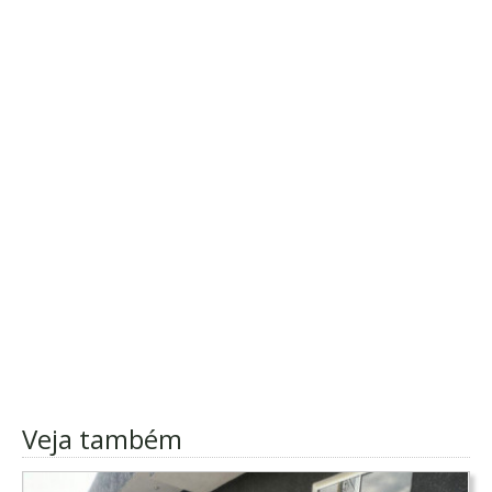
Veja também