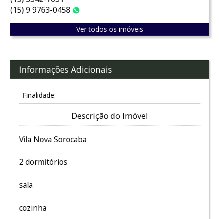
(15) 9 9763-0458
WhatsApp
Ver todos os imóveis
Informações Adicionais
Finalidade:
Descrição do Imóvel
Vila Nova Sorocaba
2 dormitórios
sala
cozinha