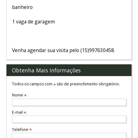
banheiro
1 vaga de garagem
Venha agendar sua visita pelo (15)997630458.
Obtenha Mais Informações
Todos os campos com
são de preenchimento obrigatório.
*
Nome
*
E-mail
*
Telefone
*