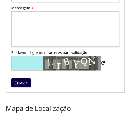
Mensagem
*
Por favor, digite os caracteres para validação:
Enviar
Mapa de Localização